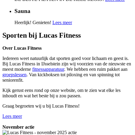
Sauna
Heerlijk!
Genieten!
Lees meer
Sporten bij Lucas Fitness
Over Lucas Fitness
Iedereen weet natuurlijk dat sporten goed voor lichaam en geest is.
Bij Lucas Fitness in IJsselstein zijn wij voorzien van de nieuwste en
meest moderne
fitnessapparatuur
. We hebben een ruim pakket aan
groepslessen
. Van kickboksen tot piloxing en van spinning tot
seniorenfit.
Kijk gerust eens rond op onze website, om te zien wat elke les
inhoudt en wat het beste bij u zou passen.
Graag begroeten wij u bij Lucas Fitness!
Lees meer
November actie