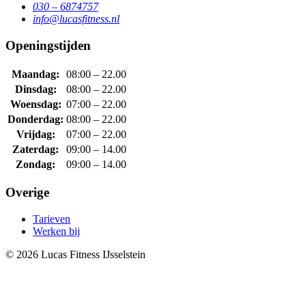
030 – 6874757
info@lucasfitness.nl
Openingstijden
Maandag:
08:00 – 22.00
Dinsdag:
08:00 – 22.00
Woensdag:
07:00 – 22.00
Donderdag:
08:00 – 22.00
Vrijdag:
07:00 – 22.00
Zaterdag:
09:00 – 14.00
Zondag:
09:00 – 14.00
Overige
Tarieven
Werken bij
© 2026 Lucas Fitness IJsselstein