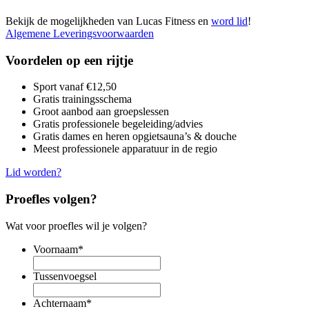
Bekijk de mogelijkheden van Lucas Fitness en
word lid
!
Algemene Leveringsvoorwaarden
Voordelen op een rijtje
Sport vanaf €12,50
Gratis trainingsschema
Groot aanbod aan groepslessen
Gratis professionele begeleiding/advies
Gratis dames en heren opgietsauna’s & douche
Meest professionele apparatuur in de regio
Lid worden?
Proefles volgen?
Wat voor proefles wil je volgen?
Voornaam
*
Tussenvoegsel
Achternaam
*