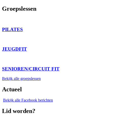
Groepslessen
PILATES
JEUGDFIT
SENIOREN/CIRCUIT FIT
Bekijk alle groepslessen
Actueel
Bekijk alle Facebook berichten
Lid worden?