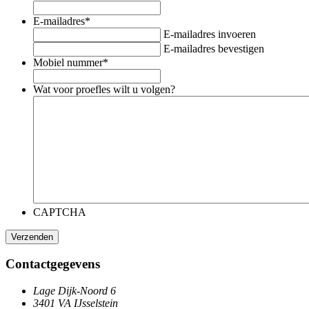
E-mailadres
*
E-mailadres invoeren
E-mailadres bevestigen
Mobiel nummer
*
Wat voor proefles wilt u volgen?
CAPTCHA
Contactgegevens
Lage Dijk-Noord 6
3401 VA IJsselstein